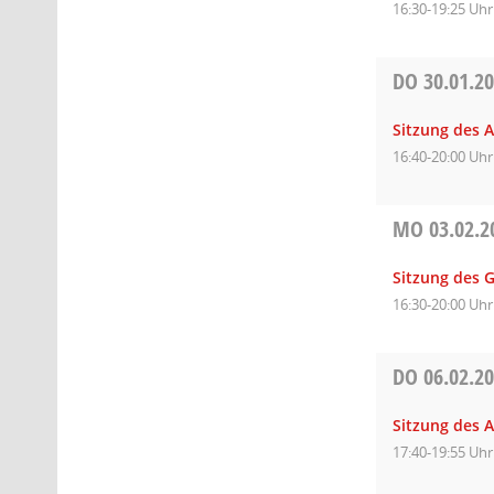
16:30-19:25 Uhr
DO
30.01.2
Sitzung des A
16:40-20:00 Uhr
MO
03.02.2
Sitzung des 
16:30-20:00 Uhr
DO
06.02.2
Sitzung des 
17:40-19:55 Uhr