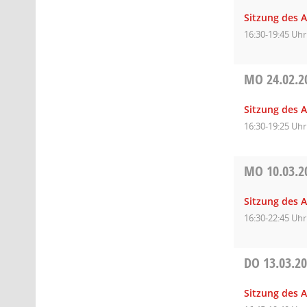
Sitzung des A
16:30-19:45 Uhr
MO
24.02.2
Sitzung des 
16:30-19:25 Uhr
MO
10.03.2
Sitzung des 
16:30-22:45 Uhr
DO
13.03.2
Sitzung des A