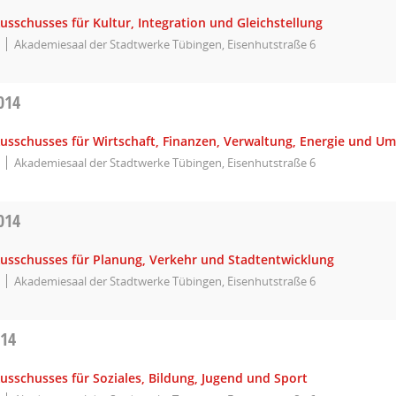
usschusses für Kultur, Integration und Gleichstellung
Akademiesaal der Stadtwerke Tübingen, Eisenhutstraße 6
014
Ausschusses für Wirtschaft, Finanzen, Verwaltung, Energie und U
Akademiesaal der Stadtwerke Tübingen, Eisenhutstraße 6
014
Ausschusses für Planung, Verkehr und Stadtentwicklung
Akademiesaal der Stadtwerke Tübingen, Eisenhutstraße 6
014
usschusses für Soziales, Bildung, Jugend und Sport