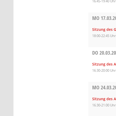
16:45-19:40 Uhr
MO
17.03.2
Sitzung des 
18:00-22:45 Uhr
DO
20.03.2
Sitzung des A
16:30-20:00 Uhr
MO
24.03.2
Sitzung des 
16:30-21:00 Uhr