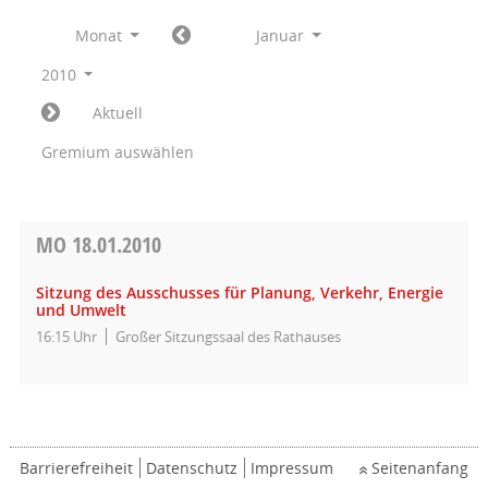
Monat
Januar
2010
Aktuell
Gremium auswählen
MO
18.01.2010
Sitzung des Ausschusses für Planung, Verkehr, Energie
und Umwelt
16:15 Uhr
Großer Sitzungssaal des Rathauses
Barrierefreiheit
Datenschutz
Impressum
Seitenanfang