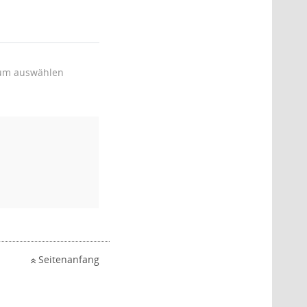
um auswählen
Seitenanfang