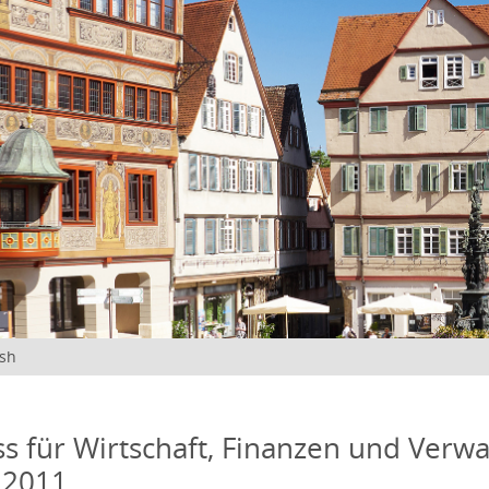
ish
s für Wirtschaft, Finanzen und Verwa
 2011