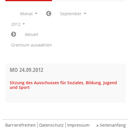
Monat
September
2012
Aktuell
Gremium auswählen
MO
24.09.2012
Sitzung des Ausschusses für Soziales, Bildung, Jugend
und Sport
Barrierefreiheit
Datenschutz
Impressum
Seitenanfang