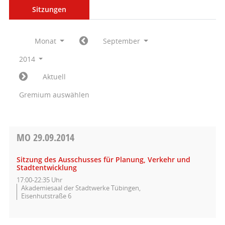
Sitzungen
Monat
September
2014
Aktuell
Gremium auswählen
MO
29.09.2014
Sitzung des Ausschusses für Planung, Verkehr und
Stadtentwicklung
17:00-22:35 Uhr
Akademiesaal der Stadtwerke Tübingen,
Eisenhutstraße 6