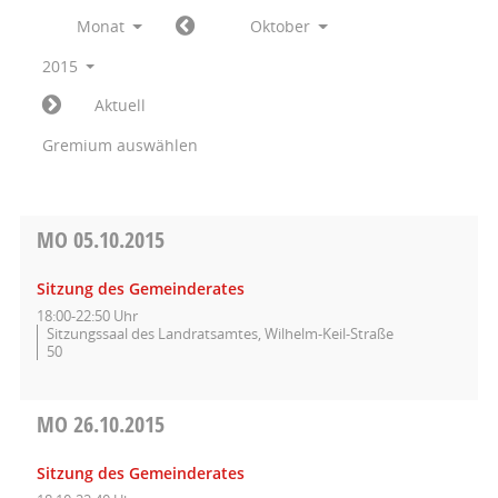
Monat
Oktober
2015
Aktuell
Gremium auswählen
MO
05.10.2015
Sitzung des Gemeinderates
18:00-22:50 Uhr
Sitzungssaal des Landratsamtes, Wilhelm-Keil-Straße
50
MO
26.10.2015
Sitzung des Gemeinderates