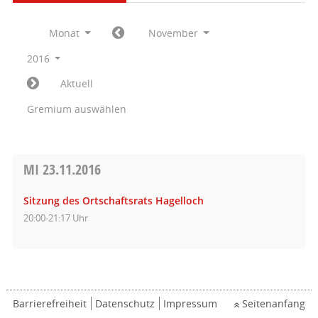
Monat
November
2016
Aktuell
Gremium auswählen
MI
23.11.2016
Sitzung des Ortschaftsrats Hagelloch
20:00-21:17 Uhr
Barrierefreiheit
Datenschutz
Impressum
Seitenanfang