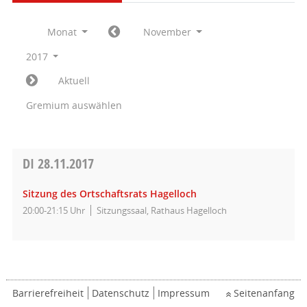
Monat
November
2017
Aktuell
Gremium auswählen
DI
28.11.2017
Sitzung des Ortschaftsrats Hagelloch
20:00-21:15 Uhr
Sitzungssaal, Rathaus Hagelloch
Barrierefreiheit
Datenschutz
Impressum
Seitenanfang