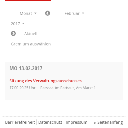
Monat
Februar
2017
Aktuell
Gremium auswählen
MO
13.02.2017
Sitzung des Verwaltungsausschusses
17:00-20:25 Uhr
Ratssaal im Rathaus, Am Markt 1
Barrierefreiheit
Datenschutz
Impressum
Seitenanfang