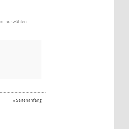
um auswählen
Seitenanfang