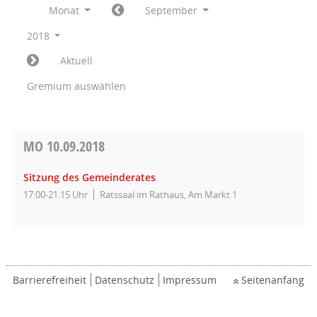
Monat
September
2018
Aktuell
Gremium auswählen
MO
10.09.2018
Sitzung des Gemeinderates
17:00-21:15 Uhr
Ratssaal im Rathaus, Am Markt 1
Barrierefreiheit
Datenschutz
Impressum
Seitenanfang