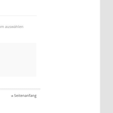
um auswählen
Seitenanfang