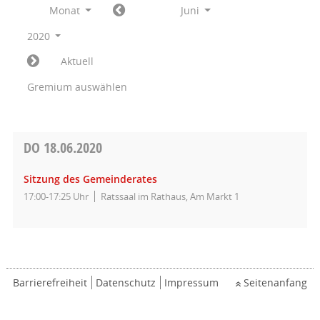
Monat
Juni
2020
Aktuell
Gremium auswählen
DO
18.06.2020
Sitzung des Gemeinderates
17:00-17:25 Uhr
Ratssaal im Rathaus, Am Markt 1
Barrierefreiheit
Datenschutz
Impressum
Seitenanfang