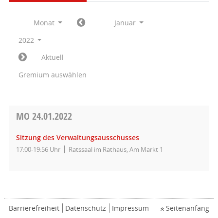
Monat
Januar
2022
Aktuell
Gremium auswählen
MO
24.01.2022
Sitzung des Verwaltungsausschusses
17:00-19:56 Uhr
Ratssaal im Rathaus, Am Markt 1
Barrierefreiheit
Datenschutz
Impressum
Seitenanfang