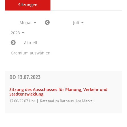
Sitzungen
Monat
Juli
2023
Aktuell
Gremium auswählen
DO
13.07.2023
Sitzung des Ausschusses für Planung, Verkehr und
Stadtentwicklung
17:00-22:07 Uhr
Ratssaal im Rathaus, Am Markt 1