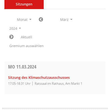
Sitzungen
Monat
März
2024
Aktuell
Gremium auswählen
MO
11.03.2024
Sitzung des Klimaschutzausschusses
17:05-18:31 Uhr
Ratssaal im Rathaus, Am Markt 1