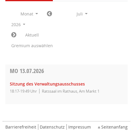
Monat
Juli
2026
Aktuell
Gremium auswählen
MO
13.07.2026
Sitzung des Verwaltungsausschusses
18:17-19:49 Uhr
Ratssaal im Rathaus, Am Markt 1
Barrierefreiheit
Datenschutz
Impressum
Seitenanfang