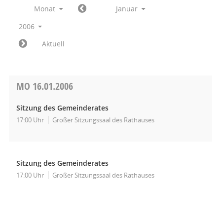
Monat
Januar
2006
Aktuell
MO
16.01.2006
Sitzung des Gemeinderates
17:00 Uhr
Großer Sitzungssaal des Rathauses
Sitzung des Gemeinderates
17:00 Uhr
Großer Sitzungssaal des Rathauses