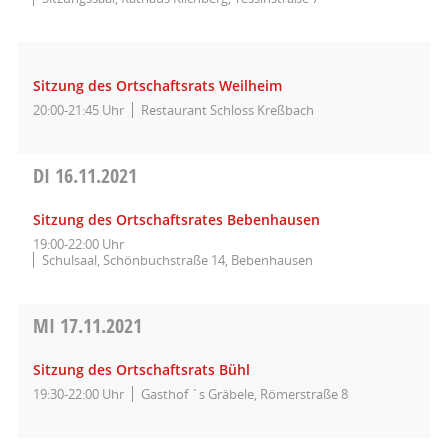
Sitzung des Ortschaftsrats Weilheim
20:00-21:45 Uhr
Restaurant Schloss Kreßbach
DI
16.11.2021
Sitzung des Ortschaftsrates Bebenhausen
19:00-22:00 Uhr
Schulsaal, Schönbuchstraße 14, Bebenhausen
MI
17.11.2021
Sitzung des Ortschaftsrats Bühl
19:30-22:00 Uhr
Gasthof `s Gräbele, Römerstraße 8