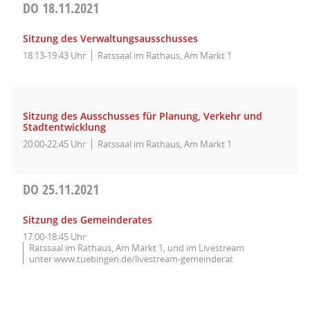
DO
18.11.2021
Sitzung des Verwaltungsausschusses
18:13-19:43 Uhr
Ratssaal im Rathaus, Am Markt 1
Sitzung des Ausschusses für Planung, Verkehr und
Stadtentwicklung
20:00-22:45 Uhr
Ratssaal im Rathaus, Am Markt 1
DO
25.11.2021
Sitzung des Gemeinderates
17:00-18:45 Uhr
Ratssaal im Rathaus, Am Markt 1, und im Livestream
unter www.tuebingen.de/livestream-gemeinderat