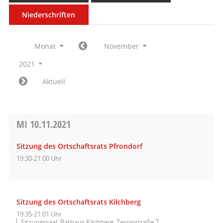
Niederschriften
Monat
November
2021
Aktuell
MI
10.11.2021
Sitzung des Ortschaftsrats Pfrondorf
19:30-21:00 Uhr
Sitzung des Ortschaftsrats Kilchberg
19:35-21:01 Uhr
Sitzungssaal, Rathaus Kilchberg, Tessinstraße 7