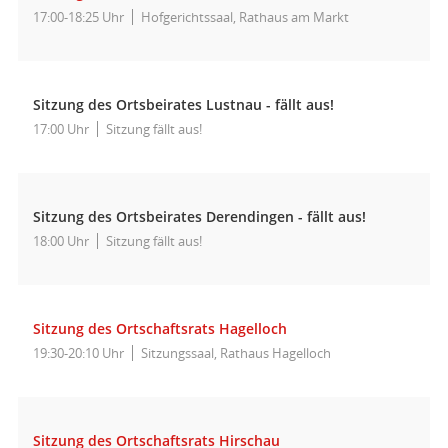
17:00-18:25 Uhr
Hofgerichtssaal, Rathaus am Markt
Sitzung des Ortsbeirates Lustnau - fällt aus!
17:00 Uhr
Sitzung fällt aus!
Sitzung des Ortsbeirates Derendingen - fällt aus!
18:00 Uhr
Sitzung fällt aus!
Sitzung des Ortschaftsrats Hagelloch
19:30-20:10 Uhr
Sitzungssaal, Rathaus Hagelloch
Sitzung des Ortschaftsrats Hirschau