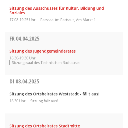
Sitzung des Ausschusses für Kultur, Bildung und
Soziales
17:08-19:25 Uhr
Ratssaal im Rathaus, Am Markt 1
FR
04.04.2025
Sitzung des Jugendgemeinderates
16:30-19:30 Uhr
Sitzungssaal des Technischen Rathauses
DI
08.04.2025
Sitzung des Ortsbeirates Weststadt - fällt aus!
16:30 Uhr
Sitzung fällt aus!
Sitzung des Ortsbeirates Stadtmitte