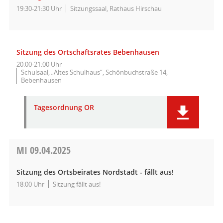
19:30-21:30 Uhr
Sitzungssaal, Rathaus Hirschau
Sitzung des Ortschaftsrates Bebenhausen
20:00-21:00 Uhr
Schulsaal, „Altes Schulhaus“, Schönbuchstraße 14,
Bebenhausen
Tagesordnung OR
MI
09.04.2025
Sitzung des Ortsbeirates Nordstadt - fällt aus!
18:00 Uhr
Sitzung fällt aus!