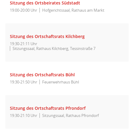
Sitzung des Ortsbeirates Südstadt
19:00-20:00 Uhr
Hofgerichtssaal, Rathaus am Markt
Sitzung des Ortschaftsrats Kilchberg
19:30-21:11 Uhr
Sitzungssaal, Rathaus Kilchberg, Tessinstraße 7
Sitzung des Ortschaftsrats Bühl
19:30-21:50 Uhr
Feuerwehrhaus Bühl
Sitzung des Ortschaftsrats Pfrondorf
19:30-21:10 Uhr
Sitzungssaal, Rathaus Pfrondorf