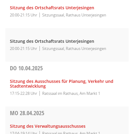
Sitzung des Ortschaftsrats Unterjesingen
20:00-21:15 Uhr
Sitzungssaal, Rathaus Unterjesingen
Sitzung des Ortschaftsrats Unterjesingen
20:00-21:15 Uhr
Sitzungssaal, Rathaus Unterjesingen
DO
10.04.2025
Sitzung des Ausschusses für Planung, Verkehr und
Stadtentwicklung
17:15-22:28 Uhr
Ratssaal im Rathaus, Am Markt 1
MO
28.04.2025
Sitzung des Verwaltungsausschusses
17:04-19:14 Uhr
Ratssaal im Rathaus, Am Markt 1