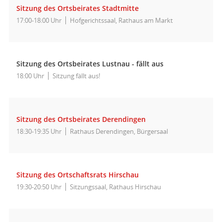
Sitzung des Ortsbeirates Stadtmitte
17:00-18:00 Uhr
Hofgerichtssaal, Rathaus am Markt
Sitzung des Ortsbeirates Lustnau - fällt aus
18:00 Uhr
Sitzung fällt aus!
Sitzung des Ortsbeirates Derendingen
18:30-19:35 Uhr
Rathaus Derendingen, Bürgersaal
Sitzung des Ortschaftsrats Hirschau
19:30-20:50 Uhr
Sitzungssaal, Rathaus Hirschau