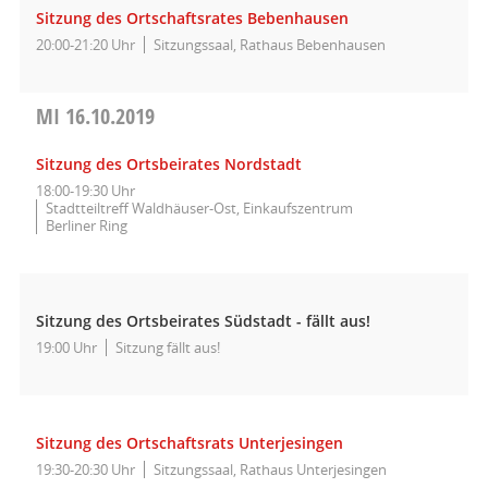
Sitzung des Ortschaftsrates Bebenhausen
20:00-21:20 Uhr
Sitzungssaal, Rathaus Bebenhausen
MI
16.10.2019
Sitzung des Ortsbeirates Nordstadt
18:00-19:30 Uhr
Stadtteiltreff Waldhäuser-Ost, Einkaufszentrum
Berliner Ring
Sitzung des Ortsbeirates Südstadt - fällt aus!
19:00 Uhr
Sitzung fällt aus!
Sitzung des Ortschaftsrats Unterjesingen
19:30-20:30 Uhr
Sitzungssaal, Rathaus Unterjesingen