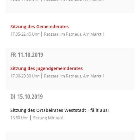
Sitzung des Gemeinderates
17:05-22:45 Uhr
Ratssaal im Rathaus, Am Markt 1
FR
11.10.2019
Sitzung des Jugendgemeinderates
17:00-20:30 Uhr
Ratssaal im Rathaus, Am Markt 1
DI
15.10.2019
Sitzung des Ortsbeirates Weststadt - fällt aus!
16:30 Uhr
Sitzung fällt aus!