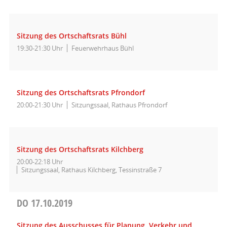
Sitzung des Ortschaftsrats Bühl
19:30-21:30 Uhr
Feuerwehrhaus Bühl
Sitzung des Ortschaftsrats Pfrondorf
20:00-21:30 Uhr
Sitzungssaal, Rathaus Pfrondorf
Sitzung des Ortschaftsrats Kilchberg
20:00-22:18 Uhr
Sitzungssaal, Rathaus Kilchberg, Tessinstraße 7
DO
17.10.2019
Sitzung des Ausschusses für Planung, Verkehr und