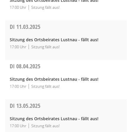
Sitzung des Ortsbeirates Lustnau - fällt aus!
17:00 Uhr
Sitzung fällt aus!
DI
11.03.2025
Sitzung des Ortsbeirates Lustnau - fällt aus!
17:00 Uhr
Sitzung fällt aus!
DI
08.04.2025
Sitzung des Ortsbeirates Lustnau - fällt aus!
17:00 Uhr
Sitzung fällt aus!
DI
13.05.2025
Sitzung des Ortsbeirates Lustnau - fällt aus!
17:00 Uhr
Sitzung fällt aus!