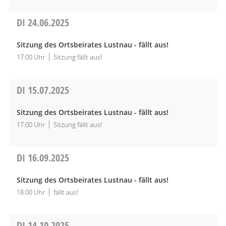
DI
24.06.2025
Sitzung des Ortsbeirates Lustnau - fällt aus!
17:00 Uhr
Sitzung fällt aus!
DI
15.07.2025
Sitzung des Ortsbeirates Lustnau - fällt aus!
17:00 Uhr
Sitzung fällt aus!
DI
16.09.2025
Sitzung des Ortsbeirates Lustnau - fällt aus!
18:00 Uhr
fällt aus!
DI
14.10.2025