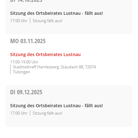
Sitzung des Ortsbeirates Lustnau - fällt aus!
17:00 Uhr
Sitzung fällt aus!
MO
03.11.2025
Sitzung des Ortsbeirates Lustnau
17:00-19:00 Uhr
Stadtteiltreff Herrlesberg, Stäudach 88, 72074
Tübingen
DI
09.12.2025
Sitzung des Ortsbeirates Lustnau - fällt aus!
17:00 Uhr
Sitzung fällt aus!