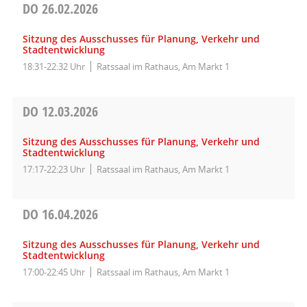
DO
26.02.2026
Sitzung des Ausschusses für Planung, Verkehr und
Stadtentwicklung
18:31-22:32 Uhr
Ratssaal im Rathaus, Am Markt 1
DO
12.03.2026
Sitzung des Ausschusses für Planung, Verkehr und
Stadtentwicklung
17:17-22:23 Uhr
Ratssaal im Rathaus, Am Markt 1
DO
16.04.2026
Sitzung des Ausschusses für Planung, Verkehr und
Stadtentwicklung
17:00-22:45 Uhr
Ratssaal im Rathaus, Am Markt 1