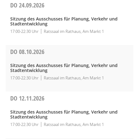
DO
24.09.2026
Sitzung des Ausschusses für Planung, Verkehr und
Stadtentwicklung
17:00-22:30 Uhr
Ratssaal im Rathaus, Am Markt 1
DO
08.10.2026
Sitzung des Ausschusses für Planung, Verkehr und
Stadtentwicklung
17:00-22:30 Uhr
Ratssaal im Rathaus, Am Markt 1
DO
12.11.2026
Sitzung des Ausschusses für Planung, Verkehr und
Stadtentwicklung
17:00-22:30 Uhr
Ratssaal im Rathaus, Am Markt 1