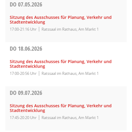
DO
07.05.2026
Sitzung des Ausschusses für Planung, Verkehr und
Stadtentwicklung
17:00-21:16 Uhr
Ratssaal im Rathaus, Am Markt 1
DO
18.06.2026
Sitzung des Ausschusses für Planung, Verkehr und
Stadtentwicklung
17:00-20:56 Uhr
Ratssaal im Rathaus, Am Markt 1
DO
09.07.2026
Sitzung des Ausschusses für Planung, Verkehr und
Stadtentwicklung
17:45-20:20 Uhr
Ratssaal im Rathaus, Am Markt 1