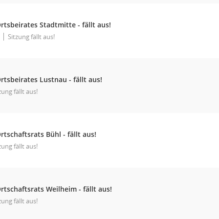
rtsbeirates Stadtmitte - fällt aus!
Sitzung fällt aus!
rtsbeirates Lustnau - fällt aus!
zung fällt aus!
rtschaftsrats Bühl - fällt aus!
zung fällt aus!
rtschaftsrats Weilheim - fällt aus!
zung fällt aus!