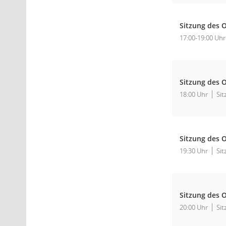
Sitzung des O
17:00-19:00 Uhr
Sitzung des O
18:00 Uhr
Sit
Sitzung des O
19:30 Uhr
Sit
Sitzung des O
20:00 Uhr
Sit