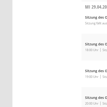
MI
29.04.2
Sitzung des O
Sitzung fällt aus
Sitzung des O
18:00 Uhr
Sit
Sitzung des O
19:00 Uhr
Sit
Sitzung des O
20:00 Uhr
Sit