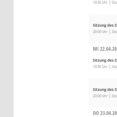
19:30 Uhr
Sit
Sitzung des O
20:00 Uhr
Sit
MI
22.04.2
Sitzung des O
19:30 Uhr
Sit
Sitzung des O
20:00 Uhr
Sit
DO
23.04.2