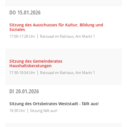
DO
15.01.2026
Sitzung des Ausschusses für Kultur, Bildung und
Soziales
17:00-17:28 Uhr
Ratssaal im Rathaus, Am Markt 1
Sitzung des Gemeinderates
Haushaltsberatungen
17:30-18:54 Uhr
Ratssaal im Rathaus, Am Markt 1
DI
20.01.2026
Sitzung des Ortsbeirates Weststadt - fällt aus!
16:30 Uhr
Sitzung fällt aus!