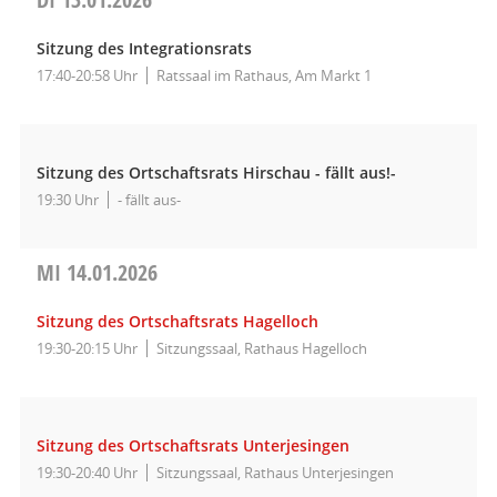
Sitzung des Integrationsrats
17:40-20:58 Uhr
Ratssaal im Rathaus, Am Markt 1
Sitzung des Ortschaftsrats Hirschau - fällt aus!-
19:30 Uhr
- fällt aus-
MI
14.01.2026
Sitzung des Ortschaftsrats Hagelloch
19:30-20:15 Uhr
Sitzungssaal, Rathaus Hagelloch
Sitzung des Ortschaftsrats Unterjesingen
19:30-20:40 Uhr
Sitzungssaal, Rathaus Unterjesingen