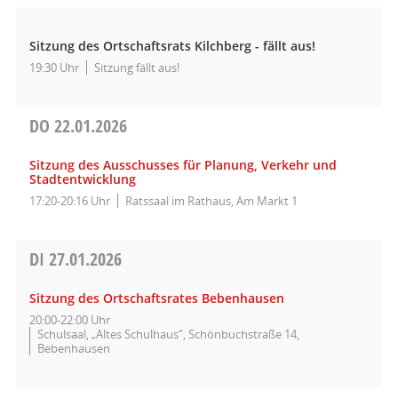
Sitzung des Ortschaftsrats Kilchberg - fällt aus!
19:30 Uhr
Sitzung fällt aus!
DO
22.01.2026
Sitzung des Ausschusses für Planung, Verkehr und
Stadtentwicklung
17:20-20:16 Uhr
Ratssaal im Rathaus, Am Markt 1
DI
27.01.2026
Sitzung des Ortschaftsrates Bebenhausen
20:00-22:00 Uhr
Schulsaal, „Altes Schulhaus“, Schönbuchstraße 14,
Bebenhausen