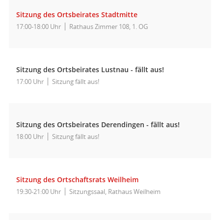
Sitzung des Ortsbeirates Stadtmitte
17:00-18:00 Uhr
Rathaus Zimmer 108, 1. OG
Sitzung des Ortsbeirates Lustnau - fällt aus!
17:00 Uhr
Sitzung fällt aus!
Sitzung des Ortsbeirates Derendingen - fällt aus!
18:00 Uhr
Sitzung fällt aus!
Sitzung des Ortschaftsrats Weilheim
19:30-21:00 Uhr
Sitzungssaal, Rathaus Weilheim