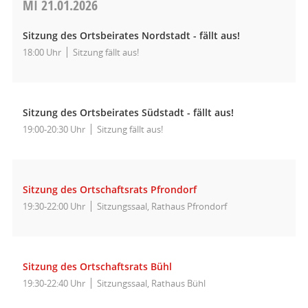
MI
21.01.2026
Sitzung des Ortsbeirates Nordstadt - fällt aus!
18:00 Uhr
Sitzung fällt aus!
Sitzung des Ortsbeirates Südstadt - fällt aus!
19:00-20:30 Uhr
Sitzung fällt aus!
Sitzung des Ortschaftsrats Pfrondorf
19:30-22:00 Uhr
Sitzungssaal, Rathaus Pfrondorf
Sitzung des Ortschaftsrats Bühl
19:30-22:40 Uhr
Sitzungssaal, Rathaus Bühl