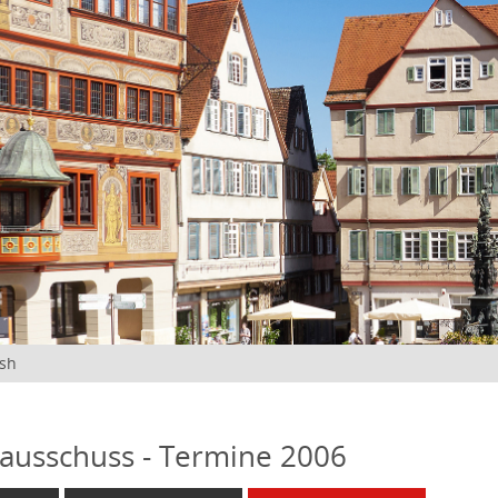
ish
ausschuss - Termine 2006