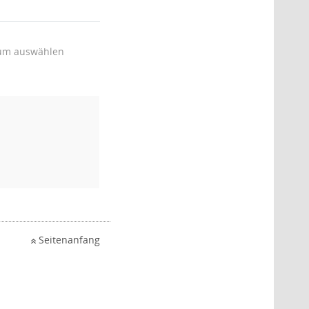
um auswählen
Seitenanfang