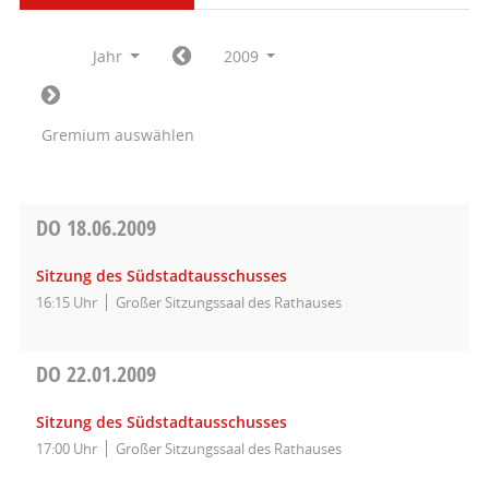
Jahr
2009
Gremium auswählen
DO
18.06.2009
Sitzung des Südstadtausschusses
16:15 Uhr
Großer Sitzungssaal des Rathauses
DO
22.01.2009
Sitzung des Südstadtausschusses
17:00 Uhr
Großer Sitzungssaal des Rathauses