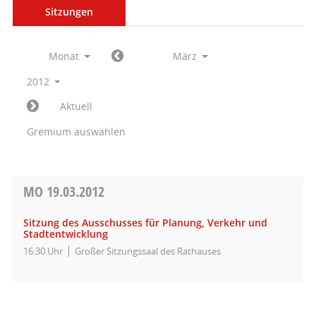
Sitzungen
Monat
März
2012
Aktuell
Gremium auswählen
MO
19.03.2012
Sitzung des Ausschusses für Planung, Verkehr und
Stadtentwicklung
16:30 Uhr
Großer Sitzungssaal des Rathauses