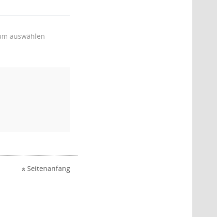
um auswählen
Seitenanfang