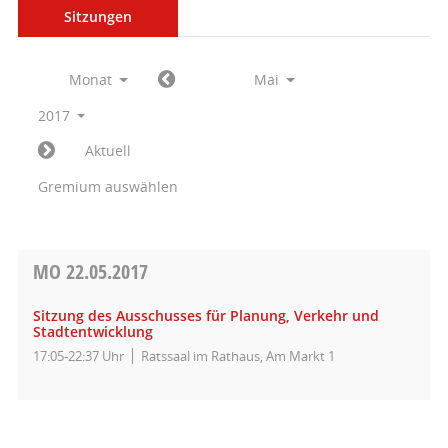
Sitzungen
Monat
Mai
2017
Aktuell
Gremium auswählen
MO
22.05.2017
Sitzung des Ausschusses für Planung, Verkehr und
Stadtentwicklung
17:05-22:37 Uhr
Ratssaal im Rathaus, Am Markt 1