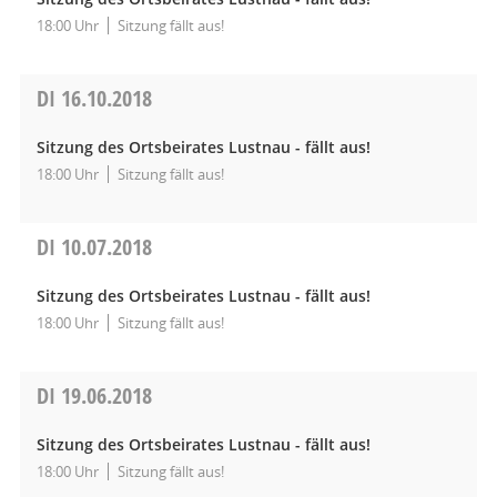
18:00 Uhr
Sitzung fällt aus!
DI
16.10.2018
Sitzung des Ortsbeirates Lustnau - fällt aus!
18:00 Uhr
Sitzung fällt aus!
DI
10.07.2018
Sitzung des Ortsbeirates Lustnau - fällt aus!
18:00 Uhr
Sitzung fällt aus!
DI
19.06.2018
Sitzung des Ortsbeirates Lustnau - fällt aus!
18:00 Uhr
Sitzung fällt aus!