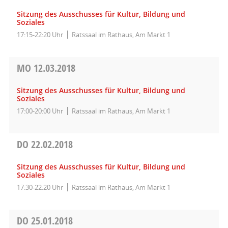
Sitzung des Ausschusses für Kultur, Bildung und
Soziales
17:15-22:20 Uhr
Ratssaal im Rathaus, Am Markt 1
MO
12.03.2018
Sitzung des Ausschusses für Kultur, Bildung und
Soziales
17:00-20:00 Uhr
Ratssaal im Rathaus, Am Markt 1
DO
22.02.2018
Sitzung des Ausschusses für Kultur, Bildung und
Soziales
17:30-22:20 Uhr
Ratssaal im Rathaus, Am Markt 1
DO
25.01.2018