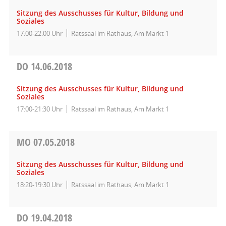
Sitzung des Ausschusses für Kultur, Bildung und
Soziales
17:00-22:00 Uhr
Ratssaal im Rathaus, Am Markt 1
DO
14.06.2018
Sitzung des Ausschusses für Kultur, Bildung und
Soziales
17:00-21:30 Uhr
Ratssaal im Rathaus, Am Markt 1
MO
07.05.2018
Sitzung des Ausschusses für Kultur, Bildung und
Soziales
18:20-19:30 Uhr
Ratssaal im Rathaus, Am Markt 1
DO
19.04.2018