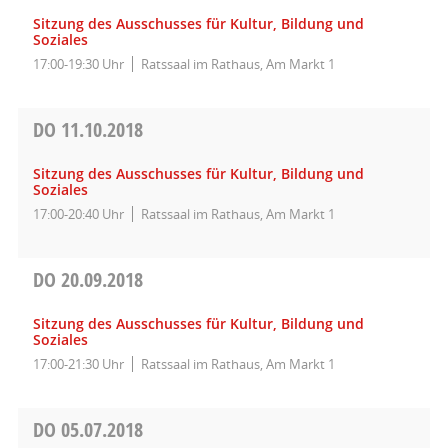
Sitzung des Ausschusses für Kultur, Bildung und
Soziales
17:00-19:30 Uhr
Ratssaal im Rathaus, Am Markt 1
DO
11.10.2018
Sitzung des Ausschusses für Kultur, Bildung und
Soziales
17:00-20:40 Uhr
Ratssaal im Rathaus, Am Markt 1
DO
20.09.2018
Sitzung des Ausschusses für Kultur, Bildung und
Soziales
17:00-21:30 Uhr
Ratssaal im Rathaus, Am Markt 1
DO
05.07.2018