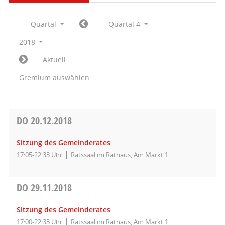
Quartal
Quartal 4
2018
Aktuell
Gremium auswählen
DO
20.12.2018
Sitzung des Gemeinderates
17:05-22:33 Uhr
Ratssaal im Rathaus, Am Markt 1
DO
29.11.2018
Sitzung des Gemeinderates
17:00-22:33 Uhr
Ratssaal im Rathaus, Am Markt 1