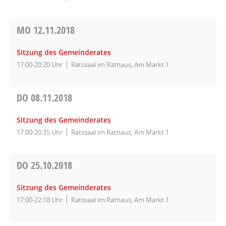
MO
12.11.2018
Sitzung des Gemeinderates
17:00-20:20 Uhr
Ratssaal im Rathaus, Am Markt 1
DO
08.11.2018
Sitzung des Gemeinderates
17:00-20:35 Uhr
Ratssaal im Rathaus, Am Markt 1
DO
25.10.2018
Sitzung des Gemeinderates
17:00-22:18 Uhr
Ratssaal im Rathaus, Am Markt 1