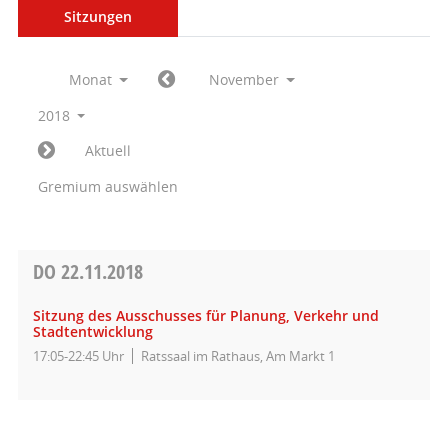
Sitzungen
Monat
November
2018
Aktuell
Gremium auswählen
DO
22.11.2018
Sitzung des Ausschusses für Planung, Verkehr und
Stadtentwicklung
17:05-22:45 Uhr
Ratssaal im Rathaus, Am Markt 1