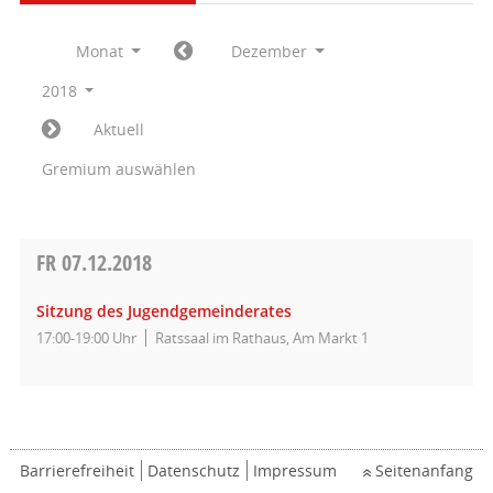
Monat
Dezember
2018
Aktuell
Gremium auswählen
FR
07.12.2018
Sitzung des Jugendgemeinderates
17:00-19:00 Uhr
Ratssaal im Rathaus, Am Markt 1
Barrierefreiheit
Datenschutz
Impressum
Seitenanfang