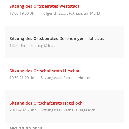
Sitzung des Ortsbeirates Weststadt
18:00-19:50 Uhr
Hofgerichtssaal, Rathaus am Markt
Sitzung des Ortsbeirates Derendingen - fällt aus!
18:30 Uhr
Sitzung fällt aus!
Sitzung des Ortschaftsrats Hirschau
19:30-21:20 Uhr
Sitzungssaal, Rathaus Hirschau
Sitzung des Ortschaftsrats Hagelloch
20:00-20:45 Uhr
Sitzungssaal, Rathaus Hagelloch
MO
26.02.2018