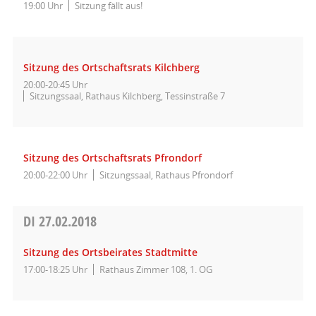
19:00 Uhr
Sitzung fällt aus!
Sitzung des Ortschaftsrats Kilchberg
20:00-20:45 Uhr
Sitzungssaal, Rathaus Kilchberg, Tessinstraße 7
Sitzung des Ortschaftsrats Pfrondorf
20:00-22:00 Uhr
Sitzungssaal, Rathaus Pfrondorf
DI
27.02.2018
Sitzung des Ortsbeirates Stadtmitte
17:00-18:25 Uhr
Rathaus Zimmer 108, 1. OG