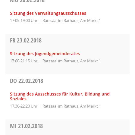
Sitzung des Verwaltungsausschusses
17:05-19:00 Uhr
Ratssaal im Rathaus, Am Markt 1
FR
23.02.2018
Sitzung des Jugendgemeinderates
17:00-21:15 Uhr
Ratssaal im Rathaus, Am Markt 1
DO
22.02.2018
Sitzung des Ausschusses für Kultur, Bildung und
Soziales
17:30-22:20 Uhr
Ratssaal im Rathaus, Am Markt 1
MI
21.02.2018