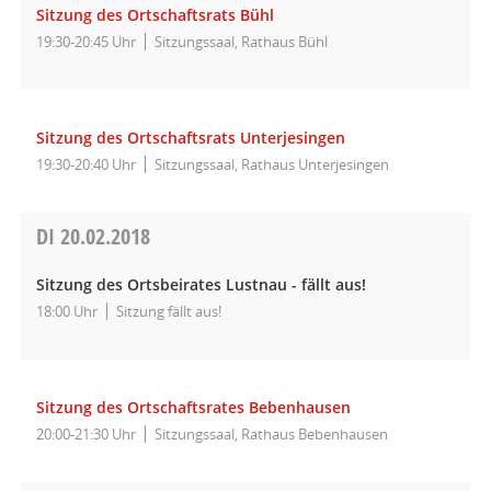
Sitzung des Ortschaftsrats Bühl
19:30-20:45 Uhr
Sitzungssaal, Rathaus Bühl
Sitzung des Ortschaftsrats Unterjesingen
19:30-20:40 Uhr
Sitzungssaal, Rathaus Unterjesingen
DI
20.02.2018
Sitzung des Ortsbeirates Lustnau - fällt aus!
18:00 Uhr
Sitzung fällt aus!
Sitzung des Ortschaftsrates Bebenhausen
20:00-21:30 Uhr
Sitzungssaal, Rathaus Bebenhausen