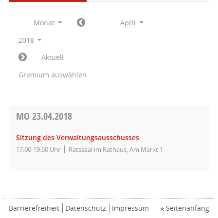
Monat
April
2018
Aktuell
Gremium auswählen
MO
23.04.2018
Sitzung des Verwaltungsausschusses
17:00-19:50 Uhr
Ratssaal im Rathaus, Am Markt 1
Barrierefreiheit
Datenschutz
Impressum
Seitenanfang