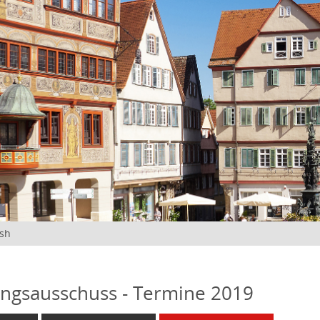
ish
ngsausschuss - Termine 2019