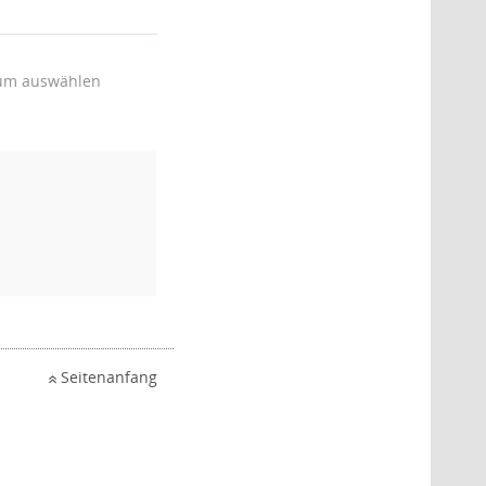
um auswählen
Seitenanfang