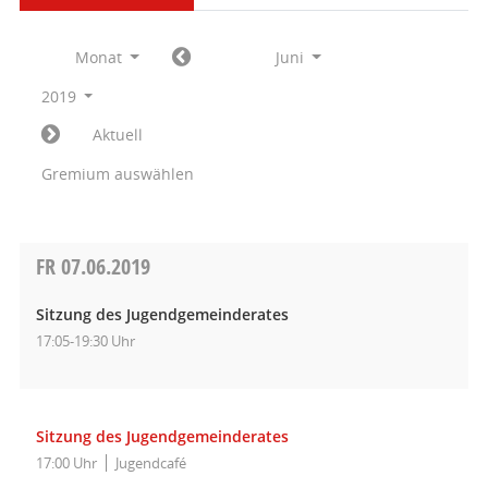
Monat
Juni
2019
Aktuell
Gremium auswählen
FR
07.06.2019
Sitzung des Jugendgemeinderates
17:05-19:30 Uhr
Sitzung des Jugendgemeinderates
17:00 Uhr
Jugendcafé