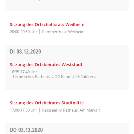
Sitzung des Ortschaftsrats Weilheim
20:00-20:30 Uhr
Rammerthalle Weilheim
DI
08.12.2020
Sitzung des Ortsbeirates Weststadt
16:35-17:40 Uhr
Technisches Rathaus, 4.OG Raum 4.06 Cafeteria
Sitzung des Ortsbeirates Stadtmitte
17:00-17:50 Uhr
Ratssaal im Rathaus, Am Markt 1
DO
03.12.2020