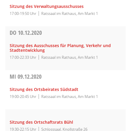
Sitzung des Verwaltungsausschusses
17:00-19:50 Uhr
Ratssaal im Rathaus, Am Markt 1
DO
10.12.2020
Sitzung des Ausschusses für Planung, Verkehr und
Stadtentwicklung
17:00-22:33 Uhr
Ratssaal im Rathaus, Am Markt 1
MI
09.12.2020
Sitzung des Ortsbeirates Südstadt
19:00-20:45 Uhr
Ratssaal im Rathaus, Am Markt 1
Sitzung des Ortschaftsrats Bühl
19:30-22:15 Uhr
Schlosssaal, Knollstraße 26