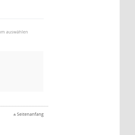
um auswählen
Seitenanfang