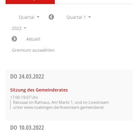
Quartal
Quartal 1
2022
Aktuell
Gremium auswählen
DO
24.03.2022
Sitzung des Gemeinderates
17:00-19:07 Uhr
Ratssaal im Rathaus, Am Markt 1, und im Livestream
unter www.tuebingen.de/livestream-gemeinderat
DO
10.03.2022