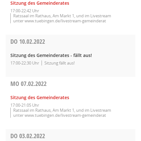
Sitzung des Gemeinderates
17:00-22:42 Uhr
Ratssaal im Rathaus, Am Markt 1, und im Livestream
unter www.tuebingen.de/livestream-gemeinderat
DO
10.02.2022
Sitzung des Gemeinderates - fällt aus!
17:00-22:30 Uhr
Sitzung fällt aus!
MO
07.02.2022
Sitzung des Gemeinderates
17:00-21:05 Uhr
Ratssaal im Rathaus, Am Markt 1, und im Livestream
unter www.tuebingen.de/livestream-gemeinderat
DO
03.02.2022