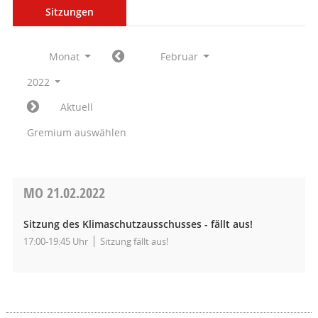
Sitzungen
Monat
Februar
2022
Aktuell
Gremium auswählen
MO
21.02.2022
Sitzung des Klimaschutzausschusses - fällt aus!
17:00-19:45 Uhr
Sitzung fällt aus!