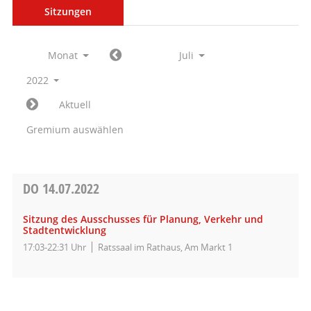
Sitzungen
Monat
Juli
2022
Aktuell
Gremium auswählen
DO
14.07.2022
Sitzung des Ausschusses für Planung, Verkehr und
Stadtentwicklung
17:03-22:31 Uhr
Ratssaal im Rathaus, Am Markt 1