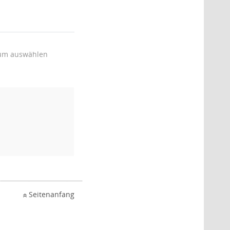
um auswählen
Seitenanfang