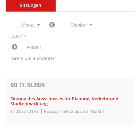
Sitzungen
Monat
Oktober
2024
Aktuell
Gremium auswählen
DO
17.10.2024
Sitzung des Ausschusses für Planung, Verkehr und
Stadtentwicklung
17:00-22:13 Uhr
Ratssaal im Rathaus, Am Markt 1