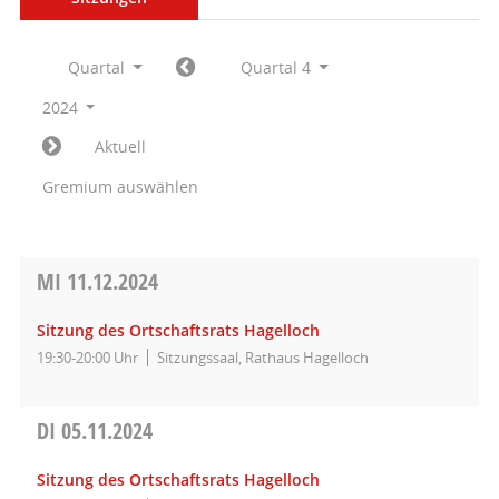
Quartal
Quartal 4
2024
Aktuell
Gremium auswählen
MI
11.12.2024
Sitzung des Ortschaftsrats Hagelloch
19:30-20:00 Uhr
Sitzungssaal, Rathaus Hagelloch
DI
05.11.2024
Sitzung des Ortschaftsrats Hagelloch