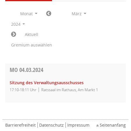
Monat
März
2024
Aktuell
Gremium auswählen
MO
04.03.2024
Sitzung des Verwaltungsausschusses
17:10-18:11 Uhr
Ratssaal im Rathaus, Am Markt 1
Barrierefreiheit
Datenschutz
Impressum
Seitenanfang