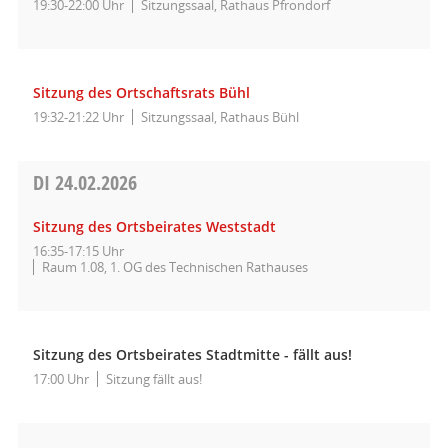
19:30-22:00 Uhr
Sitzungssaal, Rathaus Pfrondorf
Sitzung des Ortschaftsrats Bühl
19:32-21:22 Uhr
Sitzungssaal, Rathaus Bühl
DI
24.02.2026
Sitzung des Ortsbeirates Weststadt
16:35-17:15 Uhr
Raum 1.08, 1. OG des Technischen Rathauses
Sitzung des Ortsbeirates Stadtmitte - fällt aus!
17:00 Uhr
Sitzung fällt aus!