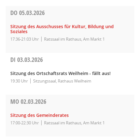
DO
05.03.2026
Sitzung des Ausschusses für Kultur, Bildung und
Soziales
17:36-21:03 Uhr
Ratssaal im Rathaus, Am Markt 1
DI
03.03.2026
Sitzung des Ortschaftsrats Weilheim - fällt aus!
19:30 Uhr
Sitzungssaal, Rathaus Weilheim
MO
02.03.2026
Sitzung des Gemeinderates
17:00-22:30 Uhr
Ratssaal im Rathaus, Am Markt 1