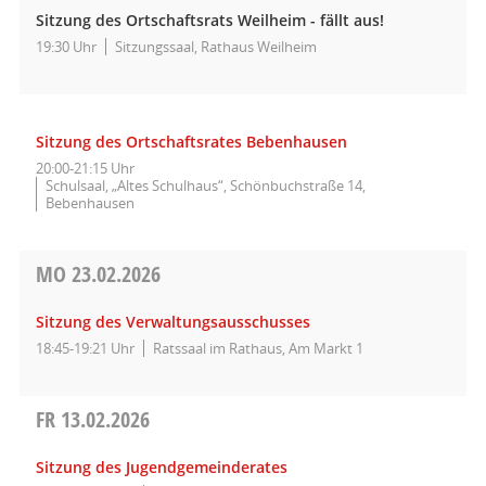
Sitzung des Ortschaftsrats Weilheim - fällt aus!
19:30 Uhr
Sitzungssaal, Rathaus Weilheim
Sitzung des Ortschaftsrates Bebenhausen
20:00-21:15 Uhr
Schulsaal, „Altes Schulhaus“, Schönbuchstraße 14,
Bebenhausen
MO
23.02.2026
Sitzung des Verwaltungsausschusses
18:45-19:21 Uhr
Ratssaal im Rathaus, Am Markt 1
FR
13.02.2026
Sitzung des Jugendgemeinderates