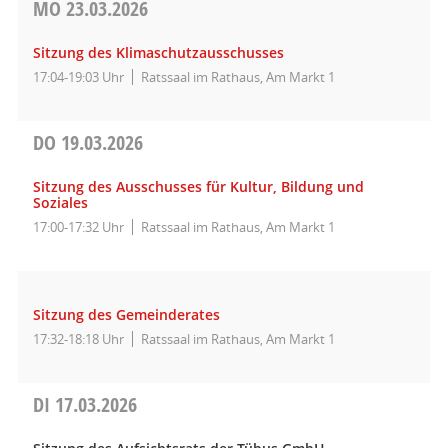
MO
23.03.2026
Sitzung des Klimaschutzausschusses
17:04-19:03 Uhr
Ratssaal im Rathaus, Am Markt 1
DO
19.03.2026
Sitzung des Ausschusses für Kultur, Bildung und
Soziales
17:00-17:32 Uhr
Ratssaal im Rathaus, Am Markt 1
Sitzung des Gemeinderates
17:32-18:18 Uhr
Ratssaal im Rathaus, Am Markt 1
DI
17.03.2026