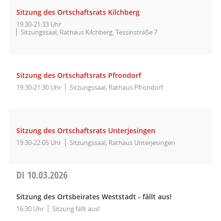
Sitzung des Ortschaftsrats Kilchberg
19:30-21:33 Uhr
Sitzungssaal, Rathaus Kilchberg, Tessinstraße 7
Sitzung des Ortschaftsrats Pfrondorf
19:30-21:30 Uhr
Sitzungssaal, Rathaus Pfrondorf
Sitzung des Ortschaftsrats Unterjesingen
19:30-22:05 Uhr
Sitzungssaal, Rathaus Unterjesingen
DI
10.03.2026
Sitzung des Ortsbeirates Weststadt - fällt aus!
16:30 Uhr
Sitzung fällt aus!