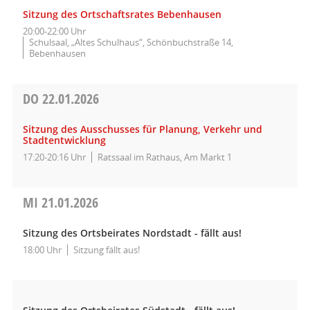
Sitzung des Ortschaftsrates Bebenhausen
20:00-22:00 Uhr
Schulsaal, „Altes Schulhaus“, Schönbuchstraße 14,
Bebenhausen
DO
22.01.2026
Sitzung des Ausschusses für Planung, Verkehr und
Stadtentwicklung
17:20-20:16 Uhr
Ratssaal im Rathaus, Am Markt 1
MI
21.01.2026
Sitzung des Ortsbeirates Nordstadt - fällt aus!
18:00 Uhr
Sitzung fällt aus!