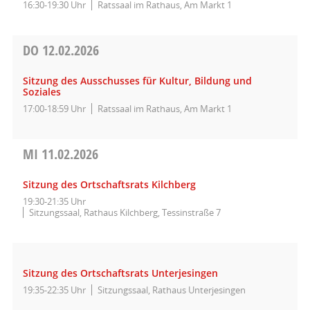
16:30-19:30 Uhr
Ratssaal im Rathaus, Am Markt 1
DO
12.02.2026
Sitzung des Ausschusses für Kultur, Bildung und
Soziales
17:00-18:59 Uhr
Ratssaal im Rathaus, Am Markt 1
MI
11.02.2026
Sitzung des Ortschaftsrats Kilchberg
19:30-21:35 Uhr
Sitzungssaal, Rathaus Kilchberg, Tessinstraße 7
Sitzung des Ortschaftsrats Unterjesingen
19:35-22:35 Uhr
Sitzungssaal, Rathaus Unterjesingen