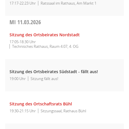
17:17-22:23 Uhr
Ratssaal im Rathaus, Am Markt 1
MI
11.03.2026
Sitzung des Ortsbeirates Nordstadt
17:05-18:30 Uhr
Technisches Rathaus, Raum 4.07, 4. OG
Sitzung des Ortsbeirates Südstadt - fällt aus!
19:00 Uhr
Sitzung fällt aus!
Sitzung des Ortschaftsrats Bühl
19:30-21:15 Uhr
Sitzungssaal, Rathaus Bühl