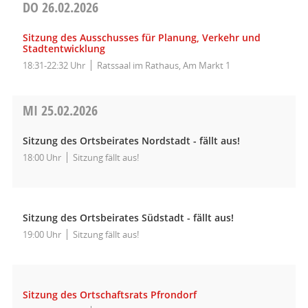
DO
26.02.2026
Sitzung des Ausschusses für Planung, Verkehr und
Stadtentwicklung
18:31-22:32 Uhr
Ratssaal im Rathaus, Am Markt 1
MI
25.02.2026
Sitzung des Ortsbeirates Nordstadt - fällt aus!
18:00 Uhr
Sitzung fällt aus!
Sitzung des Ortsbeirates Südstadt - fällt aus!
19:00 Uhr
Sitzung fällt aus!
Sitzung des Ortschaftsrats Pfrondorf