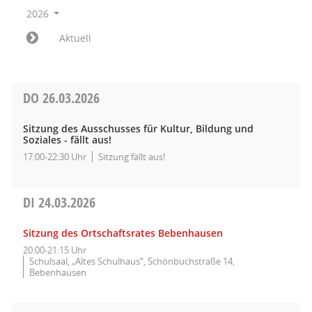
2026
Aktuell
DO
26.03.2026
Sitzung des Ausschusses für Kultur, Bildung und
Soziales - fällt aus!
17:00-22:30 Uhr
Sitzung fällt aus!
DI
24.03.2026
Sitzung des Ortschaftsrates Bebenhausen
20:00-21:15 Uhr
Schulsaal, „Altes Schulhaus“, Schönbuchstraße 14,
Bebenhausen