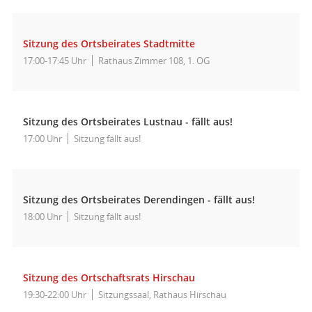
Sitzung des Ortsbeirates Stadtmitte
17:00-17:45 Uhr
Rathaus Zimmer 108, 1. OG
Sitzung des Ortsbeirates Lustnau - fällt aus!
17:00 Uhr
Sitzung fällt aus!
Sitzung des Ortsbeirates Derendingen - fällt aus!
18:00 Uhr
Sitzung fällt aus!
Sitzung des Ortschaftsrats Hirschau
19:30-22:00 Uhr
Sitzungssaal, Rathaus Hirschau