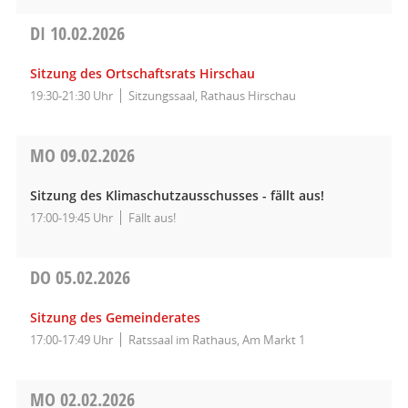
DI
10.02.2026
Sitzung des Ortschaftsrats Hirschau
19:30-21:30 Uhr
Sitzungssaal, Rathaus Hirschau
MO
09.02.2026
Sitzung des Klimaschutzausschusses - fällt aus!
17:00-19:45 Uhr
Fällt aus!
DO
05.02.2026
Sitzung des Gemeinderates
17:00-17:49 Uhr
Ratssaal im Rathaus, Am Markt 1
MO
02.02.2026