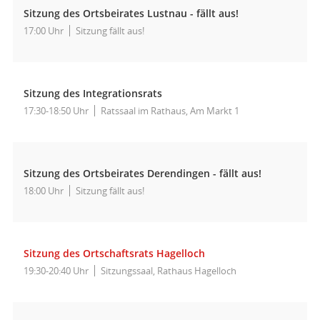
Sitzung des Ortsbeirates Lustnau - fällt aus!
17:00 Uhr
Sitzung fällt aus!
Sitzung des Integrationsrats
17:30-18:50 Uhr
Ratssaal im Rathaus, Am Markt 1
Sitzung des Ortsbeirates Derendingen - fällt aus!
18:00 Uhr
Sitzung fällt aus!
Sitzung des Ortschaftsrats Hagelloch
19:30-20:40 Uhr
Sitzungssaal, Rathaus Hagelloch