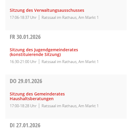
Sitzung des Verwaltungsausschusses
17:06-18:37 Uhr
Ratssaal im Rathaus, Am Markt 1
FR
30.01.2026
Sitzung des Jugendgemeinderates
(konstituierende Sitzung)
16:30-21:00 Uhr
Ratssaal im Rathaus, Am Markt 1
DO
29.01.2026
Sitzung des Gemeinderates
Haushaltsberatungen
17:00-18:28 Uhr
Ratssaal im Rathaus, Am Markt 1
DI
27.01.2026