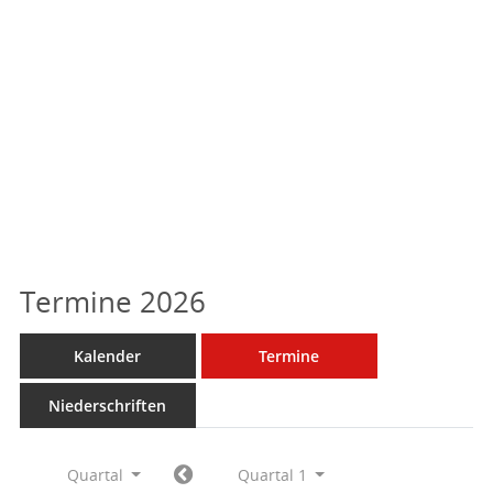
Termine 2026
Kalender
Termine
Niederschriften
Quartal
Quartal 1