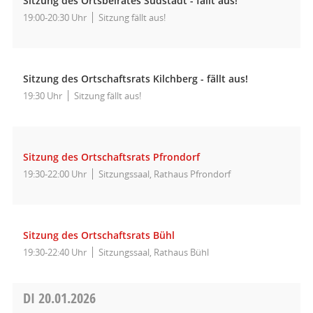
Sitzung des Ortsbeirates Südstadt - fällt aus!
19:00-20:30 Uhr
Sitzung fällt aus!
Sitzung des Ortschaftsrats Kilchberg - fällt aus!
19:30 Uhr
Sitzung fällt aus!
Sitzung des Ortschaftsrats Pfrondorf
19:30-22:00 Uhr
Sitzungssaal, Rathaus Pfrondorf
Sitzung des Ortschaftsrats Bühl
19:30-22:40 Uhr
Sitzungssaal, Rathaus Bühl
DI
20.01.2026