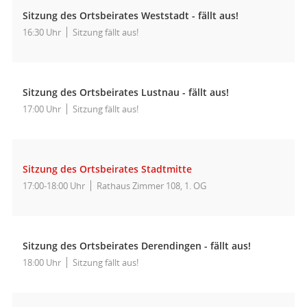
Sitzung des Ortsbeirates Weststadt - fällt aus!
16:30 Uhr
Sitzung fällt aus!
Sitzung des Ortsbeirates Lustnau - fällt aus!
17:00 Uhr
Sitzung fällt aus!
Sitzung des Ortsbeirates Stadtmitte
17:00-18:00 Uhr
Rathaus Zimmer 108, 1. OG
Sitzung des Ortsbeirates Derendingen - fällt aus!
18:00 Uhr
Sitzung fällt aus!