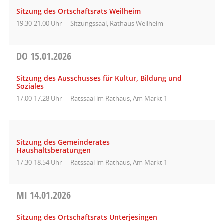
Sitzung des Ortschaftsrats Weilheim
19:30-21:00 Uhr
Sitzungssaal, Rathaus Weilheim
DO
15.01.2026
Sitzung des Ausschusses für Kultur, Bildung und
Soziales
17:00-17:28 Uhr
Ratssaal im Rathaus, Am Markt 1
Sitzung des Gemeinderates
Haushaltsberatungen
17:30-18:54 Uhr
Ratssaal im Rathaus, Am Markt 1
MI
14.01.2026
Sitzung des Ortschaftsrats Unterjesingen