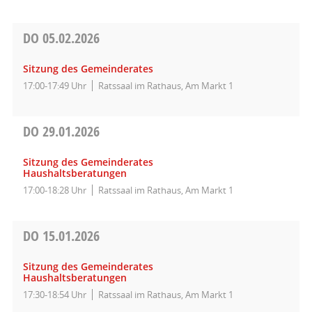
DO
05.02.2026
Sitzung des Gemeinderates
17:00-17:49 Uhr
Ratssaal im Rathaus, Am Markt 1
DO
29.01.2026
Sitzung des Gemeinderates
Haushaltsberatungen
17:00-18:28 Uhr
Ratssaal im Rathaus, Am Markt 1
DO
15.01.2026
Sitzung des Gemeinderates
Haushaltsberatungen
17:30-18:54 Uhr
Ratssaal im Rathaus, Am Markt 1