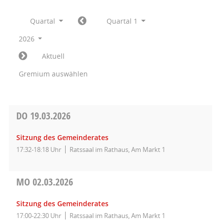
Quartal
Quartal 1
2026
Aktuell
Gremium auswählen
DO
19.03.2026
Sitzung des Gemeinderates
17:32-18:18 Uhr
Ratssaal im Rathaus, Am Markt 1
MO
02.03.2026
Sitzung des Gemeinderates
17:00-22:30 Uhr
Ratssaal im Rathaus, Am Markt 1